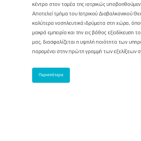
κέντρο στον τομέα της ιατρικώς υποβοηθούμε
Αποτελεί τμήμα του Ιατρικού Διαβαλκανικού Θε
καλύτερα νοσηλευτικά ιδρύματα στη χώρα, όπου
μακρά εμπειρία και την εις βάθος εξειδίκευση 
μας, διασφαλίζεται η υψηλή ποιότητα των υπη
παραμένει στην πρώτη γραμμή των εξελίξεων σ
Περισσότερα