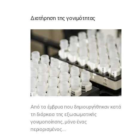
Διατήρηση της γονιμότητας
Από τα έμβρυα που δημιουργήθηκαν κατά
τη διάρκεια της εξωσωματικής
γονιμοποίησης, μόνο ένας
περιορισμένος…