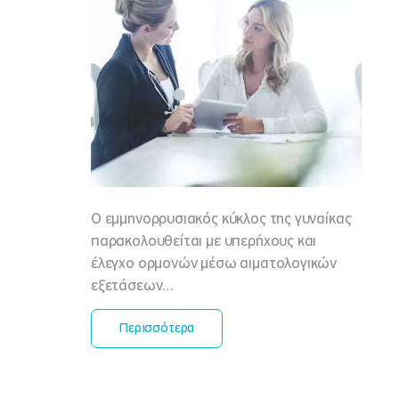
Ο εμμηνορρυσιακός κύκλος της γυναίκας
παρακολουθείται με υπερήχους και
έλεγχο ορμονών μέσω αιματολογικών
εξετάσεων…
Περισσότερα