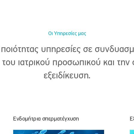
Οι Υπηρεσίες μας
ποιότητας υπηρεσίες σε συνδυασμ
 του ιατρικού προσωπικού και την
εξειδίκευση.
Ενδομήτρια σπερματέγχυση
Ε