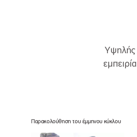
Υψηλής 
εμπειρία
Παρακολούθηση του έμμηνου κύκλου