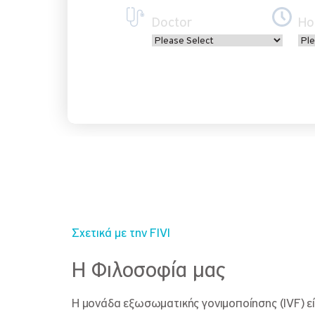
Doctor
Ho
Σχετικά με την FIVI
H Φιλοσοφία μας
Η μονάδα εξωσωματικής γονιμοποίησης (IVF) ε