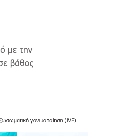
ό με την
 σε βάθος
ξωσωματική γονιμοποίηση (IVF)