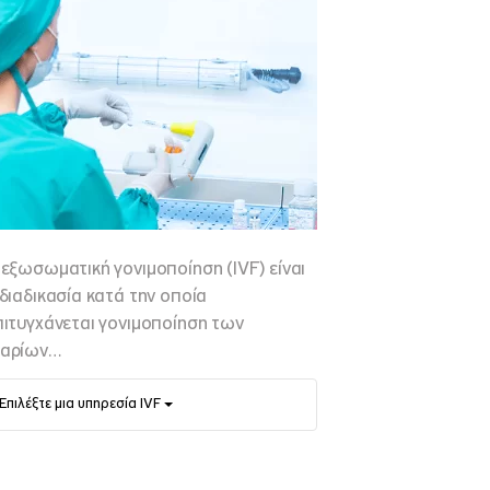
 εξωσωματική γονιμοποίηση (IVF) είναι
 διαδικασία κατά την οποία
πιτυγχάνεται γονιμοποίηση των
αρίων…
Επιλέξτε μια υπηρεσία IVF