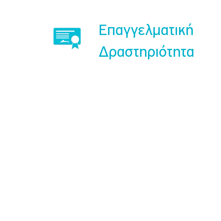
Επαγγελματική
Δραστηριότητα