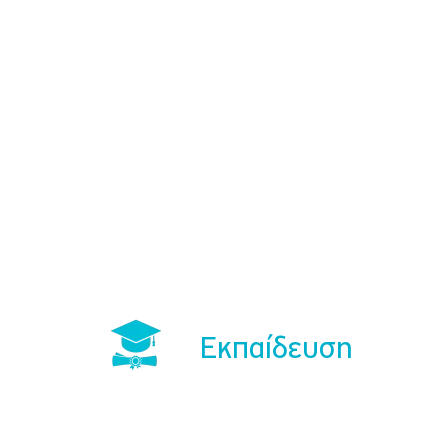
Εκπαίδευση