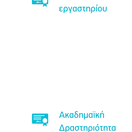
εργαστηρίου
Ακαδημαϊκή
Δραστηριότητα