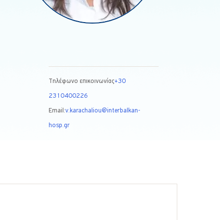
Τηλέφωνο επικοινωνίας
+30
2310400226
Email:
v.karachaliou@interbalkan-
hosp.gr