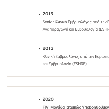
2019
Senior Κλινική Εμβρυολόγος από την
Αναπαραγωγή και Εμβρυολογία (ESHR
2013
Κλινική Εμβρυολόγος από την Ευρωπ
και Εμβρυολογία (ESHRE)
2020
FIVI Μονάδα Ιατρικώς Υποβοηθούμεν