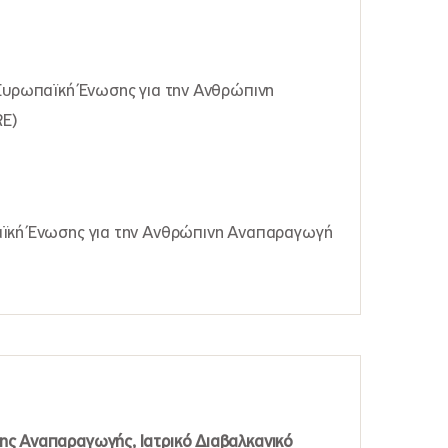
 Ευρωπαϊκή Ένωσης για την Ανθρώπινη
E)
αϊκή Ένωσης για την Ανθρώπινη Αναπαραγωγή
ης Αναπαραγωγής, Ιατρικό Διαβαλκανικό