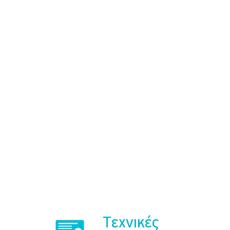
Τεχνικές