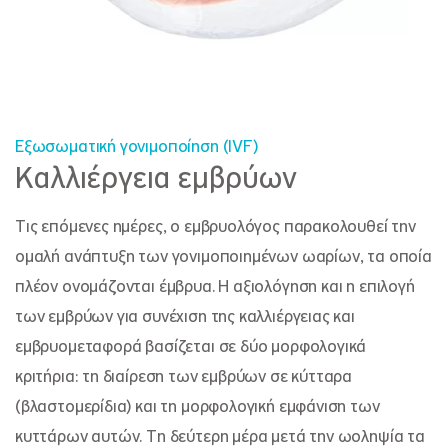
Εξωσωματική γονιμοποίηση (IVF)
Καλλιέργεια εμβρύων
Τις επόμενες ημέρες, ο εμβρυολόγος παρακολουθεί την
ομαλή ανάπτυξη των γονιμοποιημένων ωαρίων, τα οποία
πλέον ονομάζονται έμβρυα. Η αξιολόγηση και η επιλογή
των εμβρύων για συνέχιση της καλλιέργειας και
εμβρυομεταφορά βασίζεται σε δύο μορφολογικά
κριτήρια: τη διαίρεση των εμβρύων σε κύτταρα
(βλαστομερίδια) και τη μορφολογική εμφάνιση των
κυττάρων αυτών. Τη δεύτερη μέρα μετά την ωοληψία τα