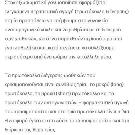
Στην εξωσωματική γονιμοποίηση εφαρμόζεται
ελεγχόμενη θεραπευτική αγωγή (πρωτόκολλο διέγερσης)
σε μία προσπάθεια να επέμβουμε στο γυναικείο
αναπαραγωγικό κύκλο και να ρυθμίσουμε τη διέγερση
των ωοθηκών, ώστε να παραχθούν περισσότερα από
ένα ωοθυλάκια και, κατά συνέπεια, να συλλέξουμε
περισσότερα από ένα ωάρια την κατάλληλη μέρα.
Τα πρωτόκολλα διέγερσης ωοθηκών που
χρησιμοποιούνται είναι συνήθως τρία: το μακρύ (long)
πρωτόκολλο, το βραχύ (short) πρωτόκολλο και το
πρωτόκολλο των ανταγωνιστών. Η φαρμακευτική αγωγή
που χρησιμοποιείται και στα τρία πρωτόκολλα είναι η ίδια.
Η διαφορά έγκειται στη δόση που χρησιμοποιείται και στη
διάρκεια της θεραπείας.