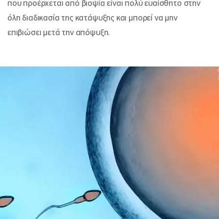
που προέρχεται από βιοψία είναι πολύ ευαίσθητο στην
όλη διαδικασία της κατάψυξης και μπορεί να μην
επιβιώσει μετά την απόψυξη.