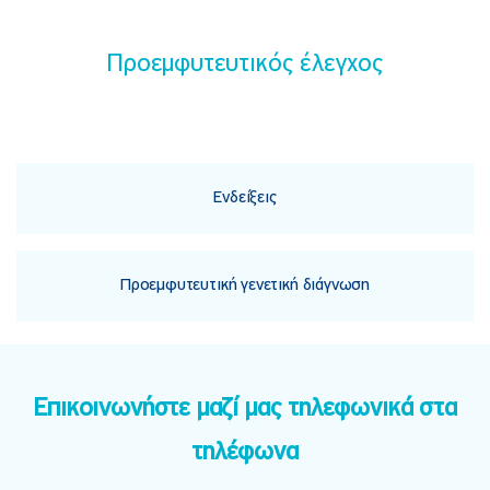
Προεμφυτευτικός έλεγχος
Ενδείξεις
Προεμφυτευτική γενετική διάγνωση
Επικοινωνήστε μαζί μας τηλεφωνικά στα
τηλέφωνα