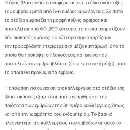
Ο όρος βλαστοκύστη αναφέρεται στο στάδιο ανάπτυξης
του εμβρύου μετά από 5-6 ημέρες καλλιέργειας. Σε αυτό
το στάδιο εμφανίζει τη μορφή κοίλης σφαίρας και
αποτελείται από 60-200 κύτταρα, τα οποία σχηματίζουν
δύο διακριτές ομάδες: Τα κύτταρα που απαρτίζουν
την τροφοβλάστη (περιφερειακή μάζα κυττάρων), από τα
οποία θα προκύψει ο πλακούντας, και εκείνα που
αποτελούν την εμβρυοβλάστη (έσω κυτταρική μάζα), από
τα οποία θα προκύψει το έμβρυο.
Η απόφαση για συνέχιση της καλλιέργειας στο στάδιο της
βλαστοκύστης εξαρτάται από τον αριθμό και την
ποιότητα των εμβρύων την 3η ημέρα καλλιέργειας, όπως
και από την ωριμότητα του ενδομητρίου. Το βασικό
πλεονέκτημα της καλλιέργειας των εμβρύων σε αυτό το