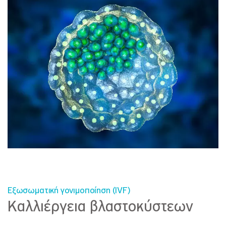
Εξωσωματική γονιμοποίηση (IVF)
Καλλιέργεια βλαστοκύστεων