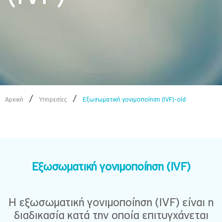
/
/
Αρχική
Υπηρεσίες
Εξωσωματική γονιμοποίηση (IVF)-old
Εξωσωματική γονιμοποίηση (IVF)
Η εξωσωματική γονιμοποίηση (IVF) είναι η
διαδικασία κατά την οποία επιτυγχάνεται