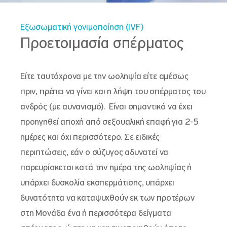
Εξωσωματική γονιμοποίηση (IVF)
Προετοιμασία σπέρματος
Είτε ταυτόχρονα με την ωοληψία είτε αμέσως
πριν, πρέπει να γίνει και η λήψη του σπέρματος του
ανδρός (με αυνανισμό). Είναι σημαντικό να έχει
προηγηθεί αποχή από σεξουαλική επαφή για 2-5
ημέρες και όχι περισσότερο. Σε ειδικές
περιπτώσεις, εάν ο σύζυγος αδυνατεί να
παρευρίσκεται κατά την ημέρα της ωοληψίας ή
υπάρχει δυσκολία εκσπερμάτισης, υπάρχει
δυνατότητα να καταψυχθούν εκ των προτέρων
στη Μονάδα ένα ή περισσότερα δείγματα