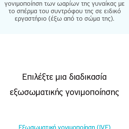
γονιμοποίηση των ωαρίων της γυναίκας με
το σπέρμα του συντρόφου της σε ειδικό
εργαστήριο (έξω από το σώμα της).
Επιλέξτε μια διαδικασία
εξωσωματικής γονιμοποίησης
Εξωσωματική γονιμοποίηση (IVF)