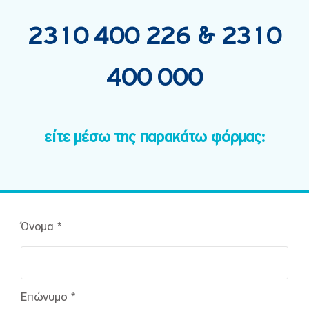
2310 400 226
&
2310
400 000
είτε μέσω της παρακάτω φόρμας:
Όνομα *
Επώνυμο *