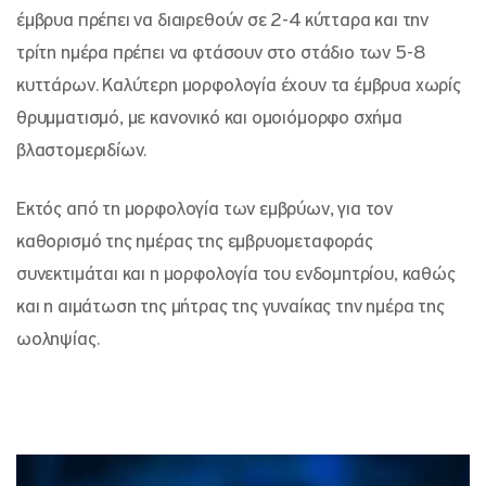
έμβρυα πρέπει να διαιρεθούν σε 2-4 κύτταρα και την
τρίτη ημέρα πρέπει να φτάσουν στο στάδιο των 5-8
κυττάρων. Καλύτερη μορφολογία έχουν τα έμβρυα χωρίς
θρυμματισμό, με κανονικό και ομοιόμορφο σχήμα
βλαστομεριδίων.
Εκτός από τη μορφολογία των εμβρύων, για τον
καθορισμό της ημέρας της εμβρυομεταφοράς
συνεκτιμάται και η μορφολογία του ενδομητρίου, καθώς
και η αιμάτωση της μήτρας της γυναίκας την ημέρα της
ωοληψίας.