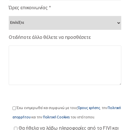
Ώρες επικοινωνίας *
Οτιδήποτε άλλο θέλετε να προσθέσετε
Έχω ενημερωθεί και συμφωνώ με τους
Όρους χρήσης
, την
Πολιτική
απορρήτου
και την
Πολιτική Cookies
του ιστότοπου.
Θα ήθελα να λάβω πληροφορίες από το FIVI και