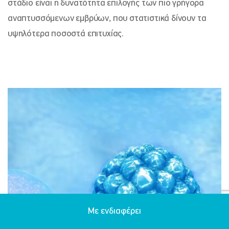
στάδιο είναι η δυνατότητα επιλογής των πιο γρήγορα
αναπτυσσόμενων εμβρύων, που στατιστικά δίνουν τα
υψηλότερα ποσοστά επιτυχίας.
Με ενδιαφέρει