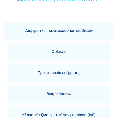
Διέγερση και παρακολούθηση ωοθηκών
Ωοληψία
Προετοιμασία σπέρματος
Βιοψία όρχεων
Κλασσική εξωσωματική γονιμοποίηση (IVF)