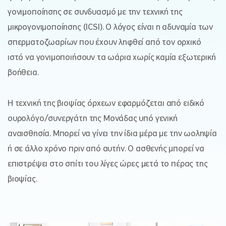
γονιμοποίησης σε συνδυασμό με την τεχνική της
μικρογονιμοποίησης (ICSI). Ο λόγος είναι η αδυναμία των
σπερματοζωαρίων που έχουν ληφθεί από τον ορχικό
ιστό να γονιμοποιήσουν τα ωάρια χωρίς καμία εξωτερική
βοήθεια.
Η τεχνική της βιοψίας όρχεων εφαρμόζεται από ειδικό
ουρολόγο/συνεργάτη της Μονάδας υπό γενική
αναισθησία. Μπορεί να γίνει την ίδια μέρα με την ωοληψία
ή σε άλλο χρόνο πριν από αυτήν. Ο ασθενής μπορεί να
επιστρέψει στο σπίτι του λίγες ώρες μετά το πέρας της
βιοψίας.