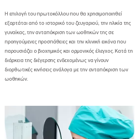
Η επιλογή του πρωτοκόλλου που θα χρησιμοποιηθεί
εξαρτάται από το ιστορικό του ζευγαριού, την ηλικία της
γυναίκας, την ανταπόκριση των ωοθηκών της σε
προηγούμενες προσπάθειες και την κλινική εικόνα που
παρουσιάζει ο βιοχημικός και ορμονικός έλεγχος. Κατά τη
διάρκεια της διέγερσης ενδεχομένως να γίνουν
διορθωτικές κινήσεις ανάλογα με την ανταπόκριση των
ωοθηκών.