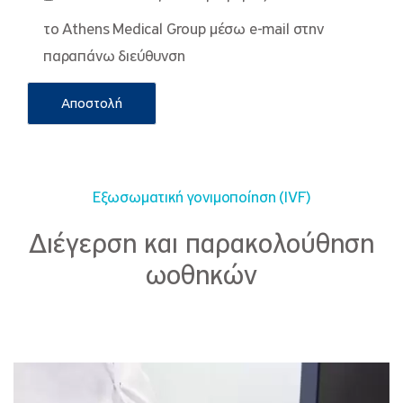
το Athens Medical Group μέσω e-mail στην
παραπάνω διεύθυνση
Εξωσωματική γονιμοποίηση (IVF)
Διέγερση και παρακολούθηση
ωοθηκών