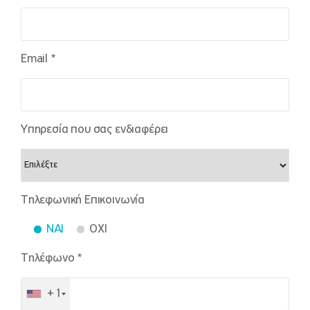
Email *
Υπηρεσία που σας ενδιαφέρει
Τηλεφωνική Επικοινωνία
NAI
OXI
Τηλέφωνο *
+1