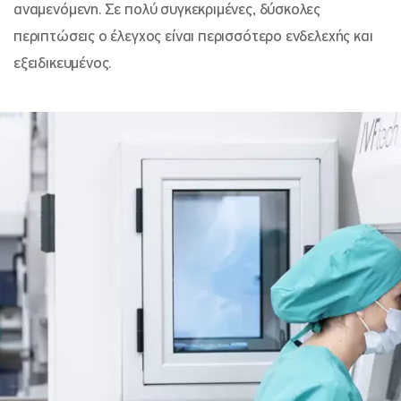
αναμενόμενη. Σε πολύ συγκεκριμένες, δύσκολες
περιπτώσεις ο έλεγχος είναι περισσότερο ενδελεχής και
εξειδικευμένος.