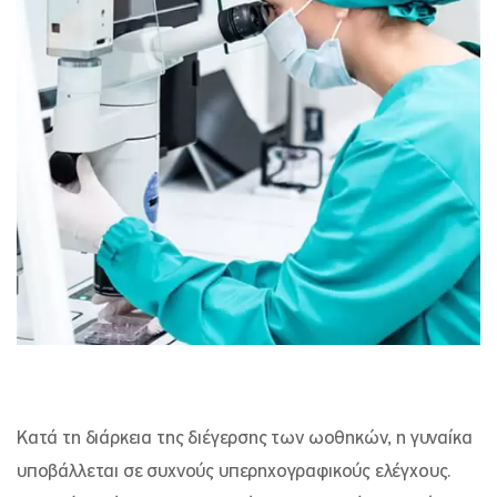
Κατά τη διάρκεια της διέγερσης των ωοθηκών, η γυναίκα
υποβάλλεται σε συχνούς υπερηχογραφικούς ελέγχους.