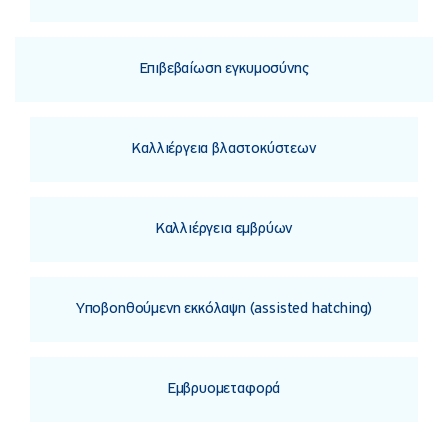
Επιβεβαίωση εγκυμοσύνης
Καλλιέργεια βλαστοκύστεων
Καλλιέργεια εμβρύων
Υποβοηθούμενη εκκόλαψη (assisted hatching)
Εμβρυομεταφορά