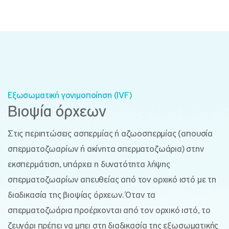
Εξωσωματική γονιμοποίηση (IVF)
Βιοψία όρχεων
Στις περιπτώσεις ασπερμίας ή αζωοσπερμίας (απουσία
σπερματοζωαρίων ή ακίνητα σπερματοζωάρια) στην
εκσπερμάτιση, υπάρχει η δυνατότητα λήψης
σπερματοζωαρίων απευθείας από τον ορχικό ιστό με τη
διαδικασία της βιοψίας όρχεων. Όταν τα
σπερματοζωάρια προέρχονται από τον ορχικό ιστό, το
ζευγάρι πρέπει να μπει στη διαδικασία της εξωσωματικής