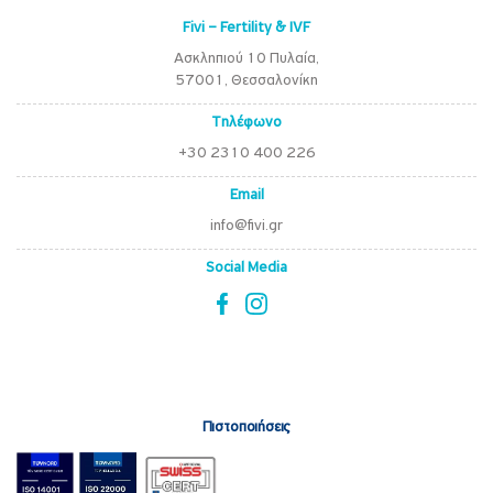
Fivi – Fertility & IVF
Ασκληπιού 10 Πυλαία,
57001, Θεσσαλονίκη
Τηλέφωνο
+30 2310 400 226
Email
info@fivi.gr
Social Media
Πιστοποιήσεις