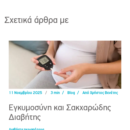
Σχετικά άρθρα με
11 Νοεμβρίου 2025
/
3 min
/
Blog
/
Από Χρήστος Βενέτης
Εγκυμοσύνη και Σακχαρώδης
Διαβήτης
Διαβάστε περισσότερα