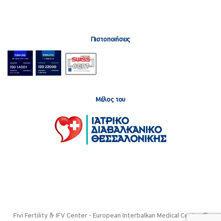
Πιστοποιήσεις
Μέλος του
Fivi Fertility & IFV Center - European Interbalkan Medical Center ©