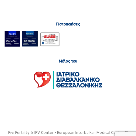
Πιστοποιήσεις
Μέλος του
Fivi Fertility & IFV Center - European Interbalkan Medical Center ©