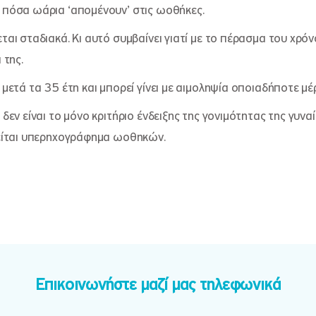
 πόσα ωάρια ‘απομένουν’ στις ωοθήκες.
εται σταδιακά. Κι αυτό συμβαίνει γιατί με το πέρασμα του χρ
 της.
 μετά τα 35 έτη και μπορεί γίνει με αιμοληψία οποιαδήποτε μέ
δεν είναι το μόνο κριτήριο ένδειξης της γονιμότητας της γυν
ιείται υπερηχογράφημα ωοθηκών.
Επικοινωνήστε μαζί μας τηλεφωνικά