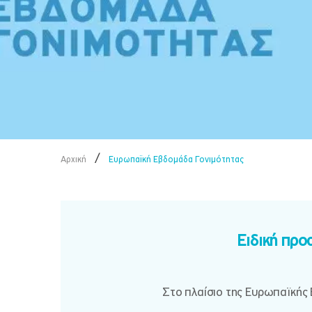
/
Αρχική
Ευρωπαϊκή Εβδομάδα Γονιμότητας
Ειδική προ
Στο πλαίσιο της Ευρωπαϊκής