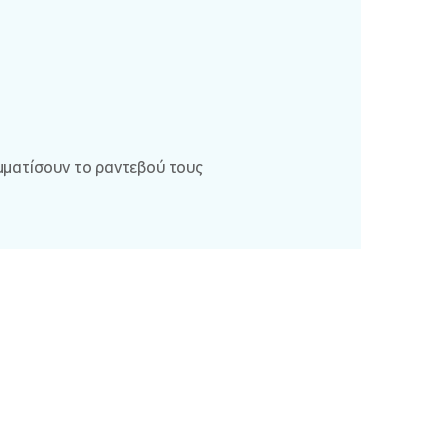
αμματίσουν το ραντεβού τους