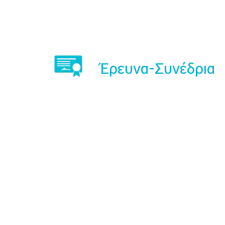
Έρευνα-Συνέδρια