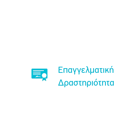
Επαγγελματική
Δραστηριότητα