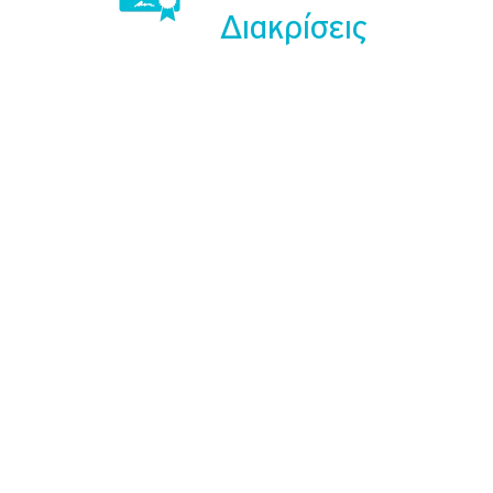
Διακρίσεις