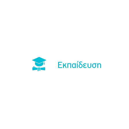
Εκπαίδευση