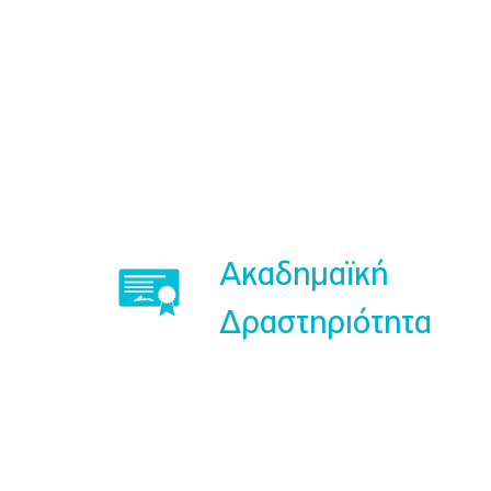
Ακαδημαϊκή
Δραστηριότητα