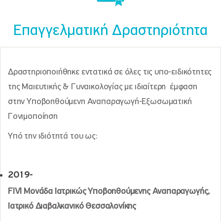
Επαγγελματική Δραστηριότητα
Δραστηριοποιήθηκε εντατικά σε όλες τις υπο-ειδικότητες
της Μαιευτικής & Γυναικολογίας με ιδιαίτερη έμφαση
στην Υποβοηθούμενη Αναπαραγωγή-Εξωσωματική
Γονιμοποίηση
Υπό την ιδιότητά του ως:
2019-
FIVI Μονάδα Ιατρικώς Υποβοηθούμενης Αναπαραγωγής,
Ιατρικό Διαβαλκανικό Θεσσαλονίκης