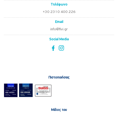
Τηλέφωνο
+30 2310 400 226
Email
info@fivi.gr
Social Media
Πιστοποιήσεις
Μέλος του