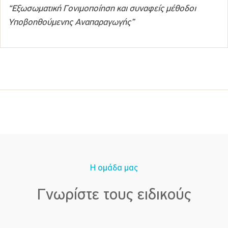
“Εξωσωματική Γονιμοποίηση και συναφείς μέθοδοι
Υποβοηθούμενης Αναπαραγωγής”
Η ομάδα μας
Γνωρίστε τους ειδικούς