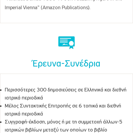
Imperial Vienna” (Amazon Publications).
Έρευνα-Συνέδρια
Περισσότερες 300 δημοσιεύσεις σε Ελληνικά και διεθνή
ιατρικά περιοδικά
Μέλος Συντακτικής Επιτροπής σε 6 τοπικά και διεθνή
ιατρικά περιοδικά
Συγγραφή-έκδοση, μόνος ή με τη συμμετοχή άλλων-5
ιατρικών βιβλίων μεταξύ των οποίων το βιβλίο