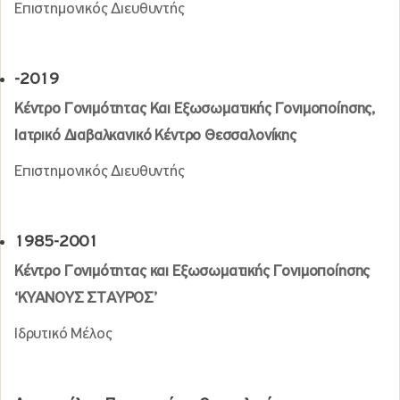
Επιστημονικός Διευθυντής
-2019
Κέντρο Γονιμότητας Και Εξωσωματικής Γονιμοποίησης,
Ιατρικό Διαβαλκανικό Κέντρο Θεσσαλονίκης
Επιστημονικός Διευθυντής
1985-2001
Κέντρο Γονιμότητας και Εξωσωματικής Γονιμοποίησης
‘ΚΥΑΝΟΥΣ ΣΤΑΥΡΟΣ’
Ιδρυτικό Μέλος