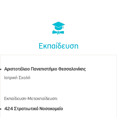
Εκπαίδευση
Αριστοτέλειο Πανεπιστήμιο Θεσσαλονίκης
Ιατρική Σχολή
Εκπαίδευση-Μετεκπαίδευση:
424 Στρατιωτικό Νοσοκομείο