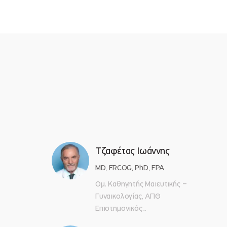
Τζαφέτας Ιωάννης
MD, FRCOG, PhD, FPA
Ομ. Καθηγητής Μαιευτικής –
Γυναικολογίας, ΑΠΘ
Επιστημονικός...