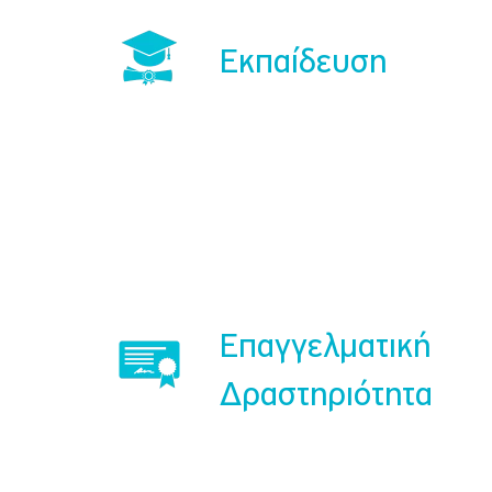
Εκπαίδευση
Επαγγελματική
Δραστηριότητα