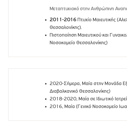
Μεταπτυχιακό στην Ανθρώπινη Ανα
2011-2016
Πτυχίο Μαιευτικής (Αλε
Θεσσαλονίκης).
Πιστοποίηση Μαιευτικού και Γυναικο
Νοσοκομείο Θεσσαλονίκης)
2020-Σήμερα, Μαία στην Μονάδα Εξ
Διαβαλκανικό Θεσσαλονίκης)
2018-2020, Μαία σε Ιδιωτικό Ιατρε
2016, Μαία (Γενικό Νοσοκομείο Ιωα