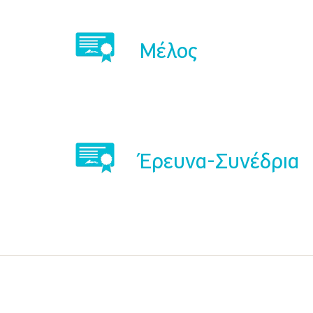
Μέλος
Έρευνα-Συνέδρια