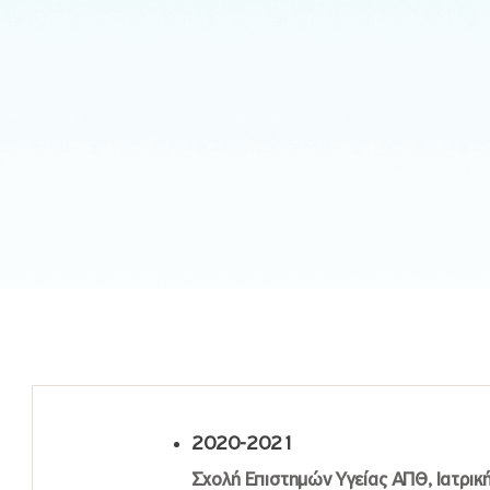
2020-2021
Σχολή Επιστημών Υγείας ΑΠΘ, Ιατρικ