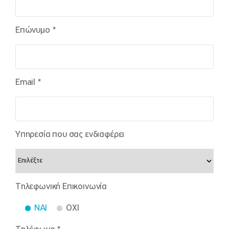
Επώνυμο *
Email *
Υπηρεσία που σας ενδιαφέρει
Τηλεφωνική Επικοινωνία
NAI
OXI