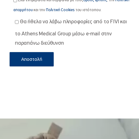
Έχω ενημερωθεί και συμφωνώ με τους
Όρους χρήσης
, την
Πολιτική
απορρήτου
και την
Πολιτική Cookies
του ιστότοπου.
Θα ήθελα να λάβω πληροφορίες από το FIVI και
το Athens Medical Group μέσω e-mail στην
παραπάνω διεύθυνση