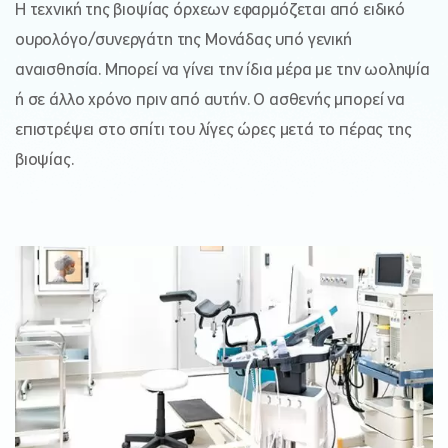
Η τεχνική της βιοψίας όρχεων εφαρμόζεται από ειδικό
ουρολόγο/συνεργάτη της Μονάδας υπό γενική
αναισθησία. Μπορεί να γίνει την ίδια μέρα με την ωοληψία
ή σε άλλο χρόνο πριν από αυτήν. Ο ασθενής μπορεί να
επιστρέψει στο σπίτι του λίγες ώρες μετά το πέρας της
βιοψίας.