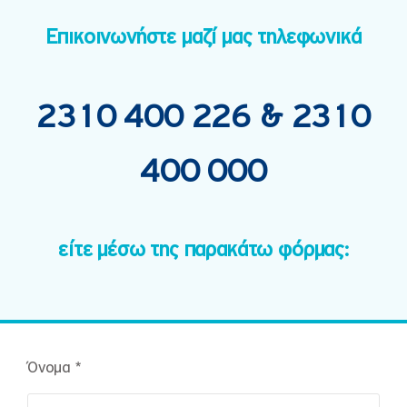
Επικοινωνήστε μαζί μας τηλεφωνικά
2310 400 226
&
2310
400 000
είτε μέσω της παρακάτω φόρμας:
Όνομα *