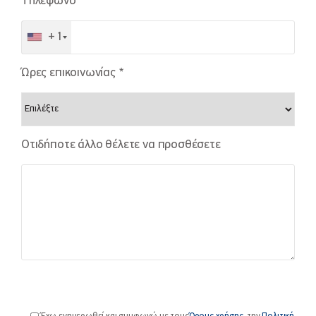
Τηλέφωνο *
+1
Ώρες επικοινωνίας *
Οτιδήποτε άλλο θέλετε να προσθέσετε