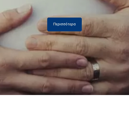
Περισσότερα