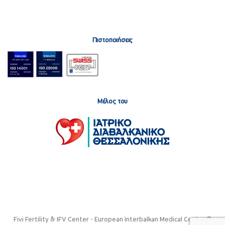
Πιστοποιήσεις
Μέλος του
Fivi Fertility & IFV Center - European Interbalkan Medical Center ©