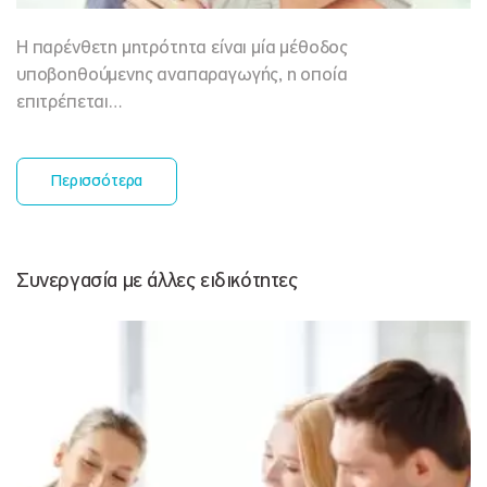
Η παρένθετη μητρότητα είναι μία μέθοδος
υποβοηθούμενης αναπαραγωγής, η οποία
επιτρέπεται…
Περισσότερα
Συνεργασία με άλλες ειδικότητες