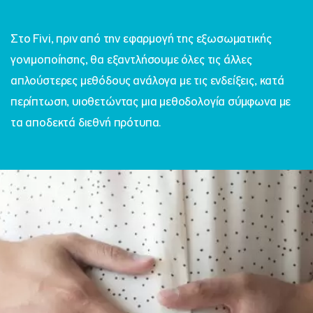
Στο Fivi, πριν από την εφαρμογή της εξωσωματικής
γονιμοποίησης, θα εξαντλήσουμε όλες τις άλλες
απλούστερες μεθόδους ανάλογα με τις ενδείξεις, κατά
περίπτωση, υιοθετώντας μια μεθοδολογία σύμφωνα με
τα αποδεκτά διεθνή πρότυπα.