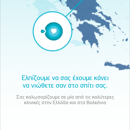
Ελπίζουμε να σας έχουμε κάνει
να νιώθετε σαν στο σπίτι σας.
Σας καλωσορίζουμε σε μία από τις καλύτερες
κλινικές στην Ελλάδα και στα Βαλκάνια