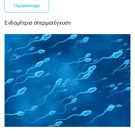
Περισσότερα
Ενδομήτρια σπερματέγχυση