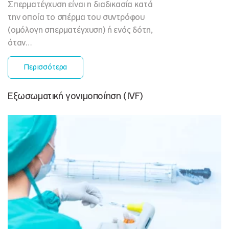
Σπερματέγχυση είναι η διαδικασία κατά
την οποία το σπέρμα του συντρόφου
(ομόλογη σπερματέγχυση) ή ενός δότη,
όταν…
Περισσότερα
Εξωσωματική γονιμοποίηση (IVF)