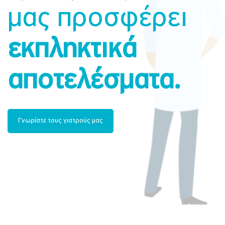
μας προσφέρει
εκπληκτικά
αποτελέσματα.
Γνωρίστε τους γιατρούς μας