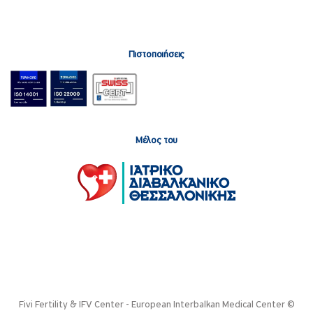
Πιστοποιήσεις
Μέλος του
Fivi Fertility & IFV Center - European Interbalkan Medical Center ©