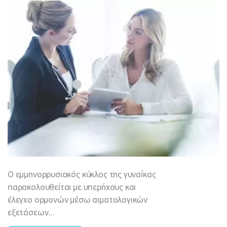
Ο εμμηνορρυσιακός κύκλος της γυναίκας
παρακολουθείται με υπερήχους και
έλεγχο ορμονών μέσω αιματολογικών
εξετάσεων…