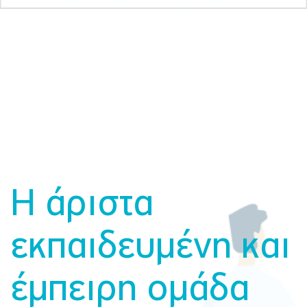
Η άριστα
εκπαιδευμένη και
έμπειρη ομάδα