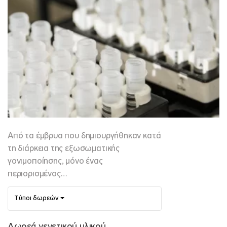
Από τα έμβρυα που δημιουργήθηκαν κατά
τη διάρκεια της εξωσωματικής
γονιμοποίησης, μόνο ένας
περιορισμένος…
Τύποι δωρεών
Δωρεά γενετικού υλικού