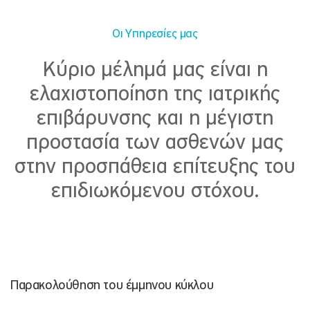
Οι Υπηρεσίες μας
Κύριο μέλημά μας είναι η
ελαχιστοποίηση της ιατρικής
επιβάρυνσης και η μέγιστη
προστασία των ασθενών μας
στην προσπάθεια επίτευξης του
επιδιωκόμενου στόχου.
Παρακολούθηση του έμμηνου κύκλου