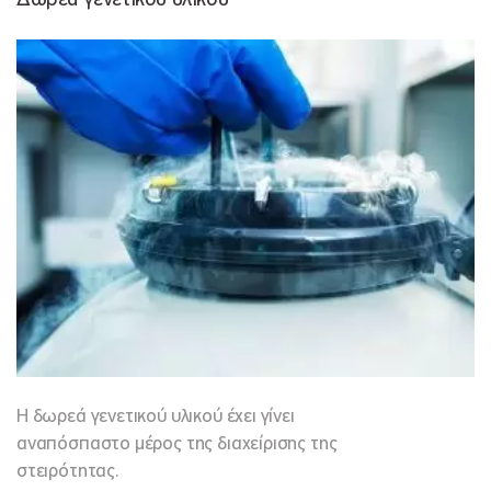
Η δωρεά γενετικού υλικού έχει γίνει
αναπόσπαστο μέρος της διαχείρισης της
στειρότητας.