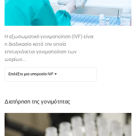
Η εξωσωματική γονιμοποίηση (IVF) είναι
η διαδικασία κατά την οποία
επιτυγχάνεται γονιμοποίηση των
ωαρίων…
Επιλέξτε μια υπηρεσία IVF
Διατήρηση της γονιμότητας