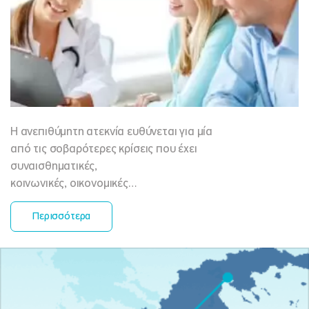
Η ανεπιθύμητη ατεκνία ευθύνεται για μία
από τις σοβαρότερες κρίσεις που έχει
συναισθηματικές,
κοινωνικές, οικονομικές…
Περισσότερα