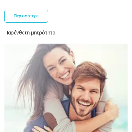
Περισσότερα
Παρένθετη μητρότητα