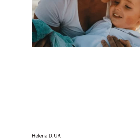
Helena D. UK