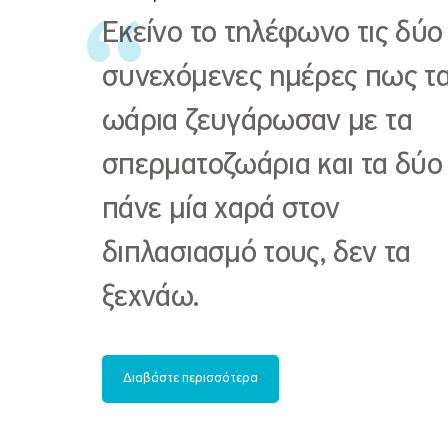
Εκείνο το τηλέφωνο τις δύο
συνεχόμενες ημέρες πως τ
ωάρια ζευγάρωσαν με τα
σπερματοζωάρια και τα δύο 
πάνε μία χαρά στον
διπλασιασμό τους, δεν τα
ξεχνάω.
Διαβάστε περισσότερα