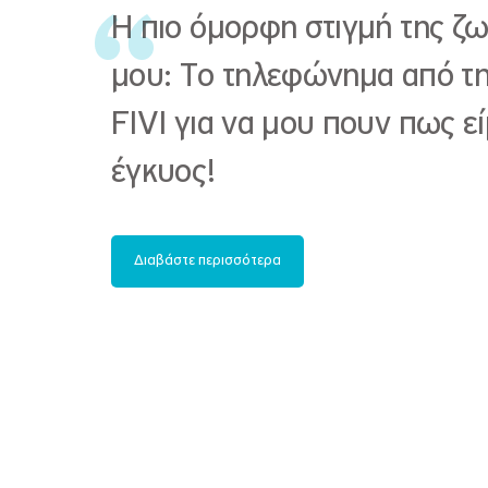
Η πιο όμορφη στιγμή της ζ
μου: Το τηλεφώνημα από τ
FIVI για να μου πουν πως εί
έγκυος!
Διαβάστε περισσότερα