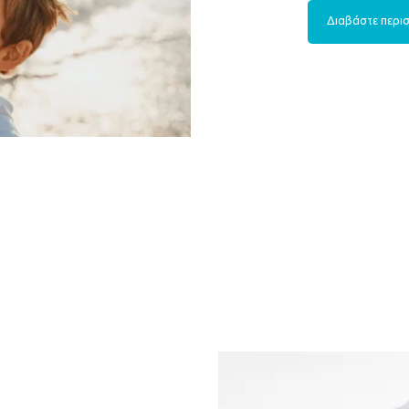
Διαβάστε περι