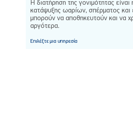
Η διατήρηση της γονιμότητας είναι 
κατάψυξης ωαρίων, σπέρματος και
μπορούν να αποθηκευτούν και να χ
αργότερα.
Επιλέξτε μια υπηρεσία