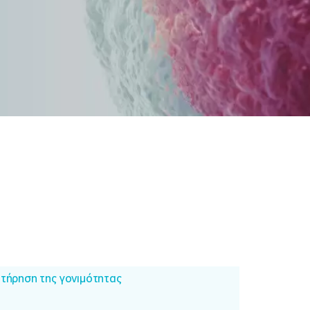
ατήρηση της γονιμότητας