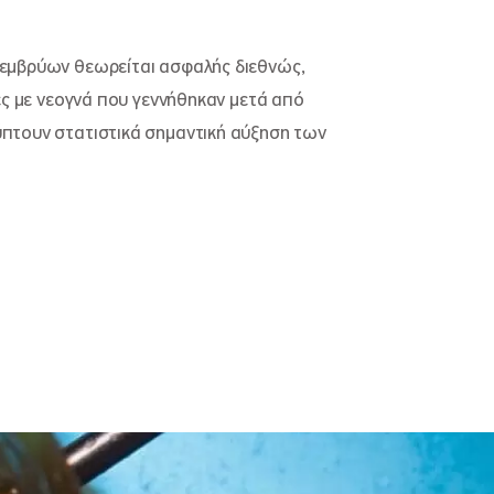
εμβρύων θεωρείται ασφαλής διεθνώς,
ες με νεογνά που γεννήθηκαν μετά από
πτουν στατιστικά σημαντική αύξηση των