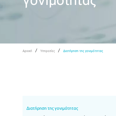
γονιμότητας
/
/
Αρχική
Υπηρεσίες
Διατήρηση της γονιμότητας
Διατήρηση της γονιμότητας