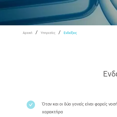
/
/
Αρχική
Υπηρεσίες
Ενδείξεις
Ενδ
Όταν και οι δύο γονείς είναι φορείς ν
χαρακτήρα