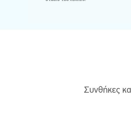
Συνθήκες κα