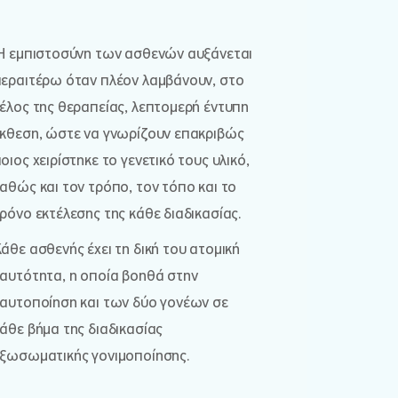
Η εμπιστοσύνη των ασθενών αυξάνεται
εραιτέρω όταν πλέον λαμβάνουν, στο
έλος της θεραπείας, λεπτομερή έντυπη
κθεση, ώστε να γνωρίζουν επακριβώς
οιος χειρίστηκε το γενετικό τους υλικό,
αθώς και τον τρόπο, τον τόπο και το
ρόνο εκτέλεσης της κάθε διαδικασίας.
άθε ασθενής έχει τη δική του ατομική
αυτότητα, η οποία βοηθά στην
αυτοποίηση και των δύο γονέων σε
άθε βήμα της διαδικασίας
ξωσωματικής γονιμοποίησης.