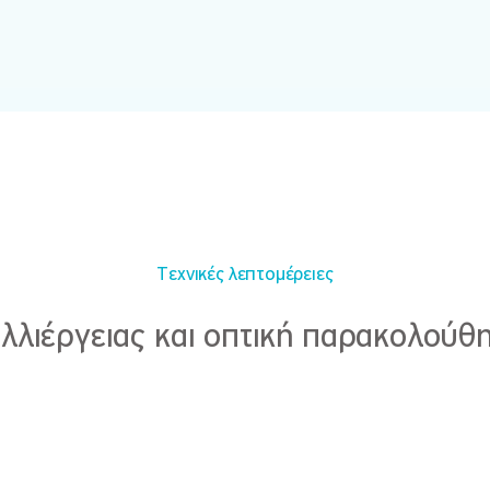
Τεχνικές λεπτομέρειες
λλιέργειας και οπτική παρακολού