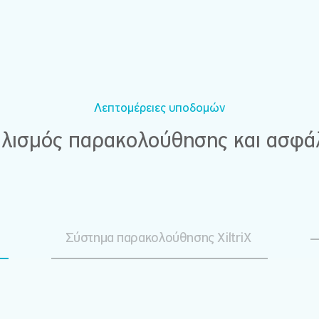
Λεπτομέρειες υποδομών
λισμός παρακολούθησης και ασφά
Σύστημα παρακολούθησης XiltriX