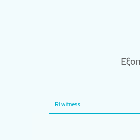
Εξοπ
RI witness