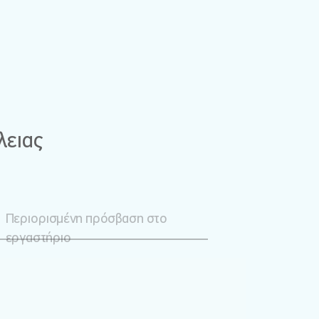
λειας
Περιορισμένη πρόσβαση στο
εργαστήριο