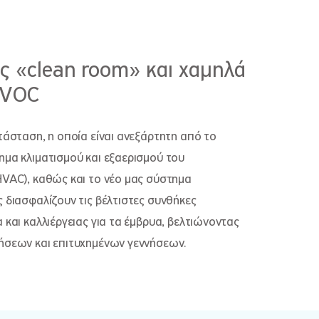
ς «clean room» και χαμηλά
 VOC
τάσταση, η οποία είναι ανεξάρτητη από το
μα κλιματισμού και εξαερισμού του
VAC), καθώς και το νέο μας σύστημα
 διασφαλίζουν τις βέλτιστες συνθήκες
 και καλλιέργειας για τα έμβρυα, βελτιώνοντας
ήσεων και επιτυχημένων γεννήσεων.