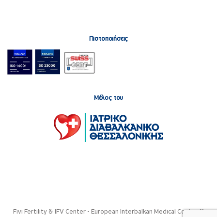
Πιστοποιήσεις
Μέλος του
Fivi Fertility & IFV Center - European Interbalkan Medical Center ©