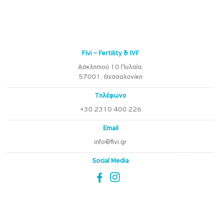
Fivi – Fertility & IVF
Ασκληπιού 10 Πυλαία,
57001, Θεσσαλονίκη
Τηλέφωνο
+30 2310 400 226
Email
info@fivi.gr
Social Media