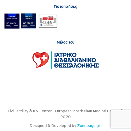
Πιστοποιήσεις
Μέλος του
Fivi Fertility & IFV Center - European Interbalkan Medical Center ©
2020
Designed & Developed by
Zonepage.gr
.