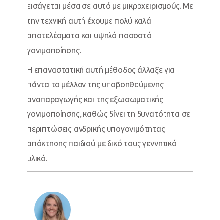
εισάγεται μέσα σε αυτό με μικροχειρισμούς. Με
την τεχνική αυτή έχουμε πολύ καλά
αποτελέσματα και υψηλό ποσοστό
γονιμοποίησης.
Η επαναστατική αυτή μέθοδος άλλαξε για
πάντα το μέλλον της υποβοηθούμενης
αναπαραγωγής και της εξωσωματικής
γονιμοποίησης, καθώς δίνει τη δυνατότητα σε
περιπτώσεις ανδρικής υπογονιμότητας
απόκτησης παιδιού με δικό τους γεννητικό
υλικό.