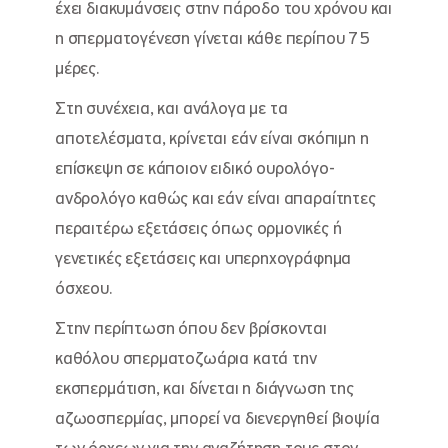
έχει διακυμάνσεις στην πάροδο του χρόνου και
η σπερματογένεση γίνεται κάθε περίπου 75
μέρες.
Στη συνέχεια, και ανάλογα με τα
αποτελέσματα, κρίνεται εάν είναι σκόπιμη η
επίσκεψη σε κάποιον ειδικό ουρολόγο-
ανδρολόγο καθώς και εάν είναι απαραίτητες
περαιτέρω εξετάσεις όπως ορμονικές ή
γενετικές εξετάσεις και υπερηχογράφημα
όσχεου.
Στην περίπτωση όπου δεν βρίσκονται
καθόλου σπερματοζωάρια κατά την
εκσπερμάτιση, και δίνεται η διάγνωση της
αζωοσπερμίας, μπορεί να διενεργηθεί βιοψία