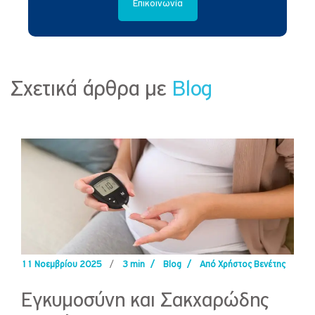
Επικοινωνία
Σχετικά άρθρα με
Blog
11 Νοεμβρίου 2025
/
3 min
/
Blog
/
Από Χρήστος Βενέτης
Εγκυμοσύνη και Σακχαρώδης