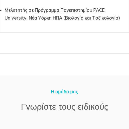
Μελετητής σε Πρόγραμμα Πανεπιστημίου PACE
University, Νέα Υόρκη ΗΠΑ (Βιολογία και Τοξικολογία)
Η ομάδα μας
Γνωρίστε τους ειδικούς