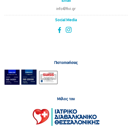
Email
info@fivi.gr
Social Media
Πιστοποιήσεις
Μέλος του