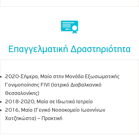
Επαγγελματική Δραστηριότητα
2020-Σήμερα, Μαία στην Μονάδα Εξωσωματικής
Γονιμοποίησης FIVI (Ιατρικό Διαβαλκανικό
Θεσσαλονίκης)
2018-2020, Μαία σε Ιδιωτικό Ιατρείο
2016, Μαία (Γενικό Νοσοκομείο Ιωαννίνων
Χατζηκώστα) – Πρακτική