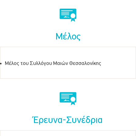
Μέλος
Μέλος του Συλλόγου Μαιών Θεσσαλονίκης
Έρευνα-Συνέδρια