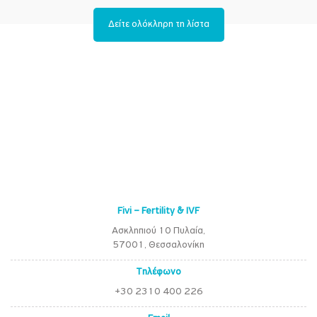
Δείτε ολόκληρη τη λίστα
Fivi – Fertility & IVF
Ασκληπιού 10 Πυλαία,
57001, Θεσσαλονίκη
Τηλέφωνο
+30 2310 400 226