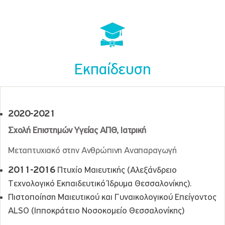
Εκπαίδευση
2020-2021
Σχολή Επιστημών Υγείας ΑΠΘ, Ιατρική
Μεταπτυχιακό στην Ανθρώπινη Αναπαραγωγή
2011-2016
Πτυχίο Μαιευτικής (Αλεξάνδρειο
Τεχνολογικό Εκπαιδευτικό Ίδρυμα Θεσσαλονίκης).
Πιστοποίηση Μαιευτικού και Γυναικολογικού Επείγοντος
ALSO (Ιπποκράτειο Νοσοκομείο Θεσσαλονίκης)